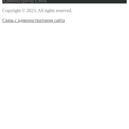
Администратор Елена
Copyright © 2023. All rights reserved.
Связь с администратором сайта