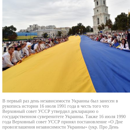
В первый раз день независимости Украины был занесен в
рукопись истории 16 июля 1991 года в честь того что
Верховный совет УССР утвердил декларацию о
государственном суверенитете Украины. Также 16 июля 1990
года Верховный совет УССР принял постановление «О Дне
провозглашения независимости Украины» (укр. Про День