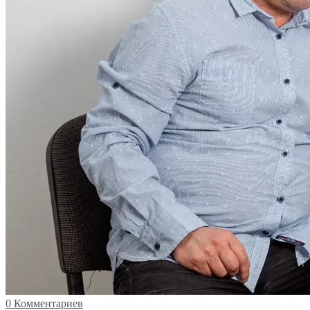
0 Комментариев