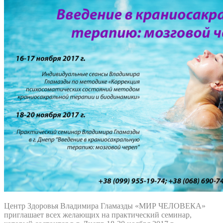
Центр Здоровья Владимира Гламазды «МИР ЧЕЛОВЕКА»
приглашает всех желающих на практический семинар,