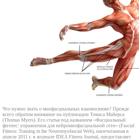
Что нужно знать о миофасциальных взаимосвязях? Прежде
всего обратим внимание на публикации Томаса Майерса
(Thomas Myers). Его статья под названием «Фасциальный
фитнес: упражнения для нейромиофасциальной сети» (Fascial
Fitness: Training in the Neuromyofascial Web), напечатанная в
апреле 2011 г. в журнале IDEA Fitness Journal, предоставляет