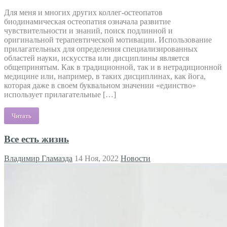
Для меня и многих других коллег-остеопатов
биодинамическая остеопатия означала развитие
чувствительности и знаний, поиск подлинной и
оригинальной терапевтической мотивации. Использование
прилагательных для определения специализированных
областей науки, искусства или дисциплины является
общепринятым. Как в традиционной, так и в нетрадиционной
медицине или, например, в таких дисциплинах, как йога,
которая даже в своем буквальном значении «единство»
использует прилагательные […]
Читать
Все есть жизнь
Владимир Гламазда
14 Ноя, 2022
Новости