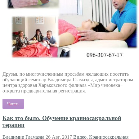
Друзья, по многочисленным просьбам желающих посетить
обучающий семинар Владимира Гламазды, администратором
центра здоровья Харьковского филиала «Мир человека»
открыта предварительная регистрация.
Читать
Как это было. Обучение краниосакральной
терапии
Владимир Гламазда
26 Авг, 2017
Видео
,
Краниосакральная