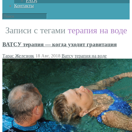
FAQs
Контакты
Записи с тегами
терапия на воде
ВАТСУ терапия — когда уходит гравитация
Тарас Железняк
18 Авг, 2018
Ватсу
терапия на воде