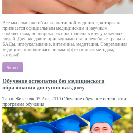
Все мы слышали об альтернативной медицине, которая не
признается официальным медицинским и научным
сообществом, но широко распространена в кругу обычных
людей. Для нас давно привычными стали лечебные травы и
БАДы, иглоукалывание, витамины, медитация. Современная
медицина пополнилась новым эффективным методом,
который
Читать
Обучение остеопатии без медицинского
образования доступно каждому
Тарас Железняк
05 Авг, 2019
Обучение
обучение остеопатии
,
программа обучения