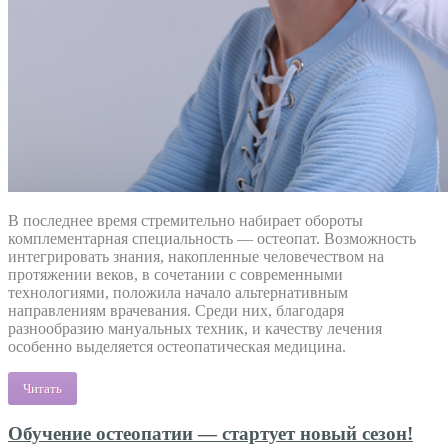
В последнее время стремительно набирает обороты
комплементарная специальность — остеопат. Возможность
интегрировать знания, накопленные человечеством на
протяжении веков, в сочетании с современными
технологиями, положила начало альтернативным
направлениям врачевания. Среди них, благодаря
разнообразию мануальных техник, и качеству лечения
особенно выделяется остеопатическая медицина.
Читать
Обучение остеопатии — стартует новый сезон!