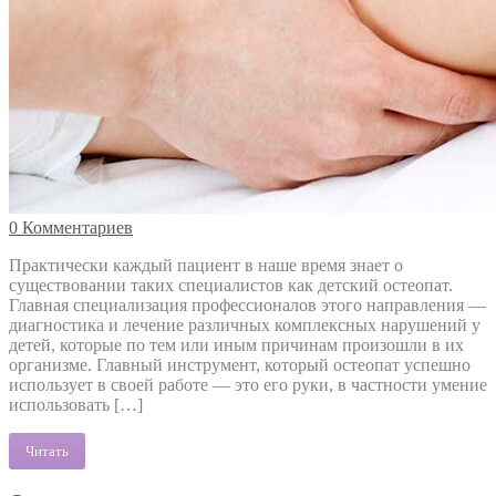
0 Комментариев
Практически каждый пациент в наше время знает о
существовании таких специалистов как детский остеопат.
Главная специализация профессионалов этого направления —
диагностика и лечение различных комплексных нарушений у
детей, которые по тем или иным причинам произошли в их
организме. Главный инструмент, который остеопат успешно
использует в своей работе — это его руки, в частности умение
использовать […]
Читать