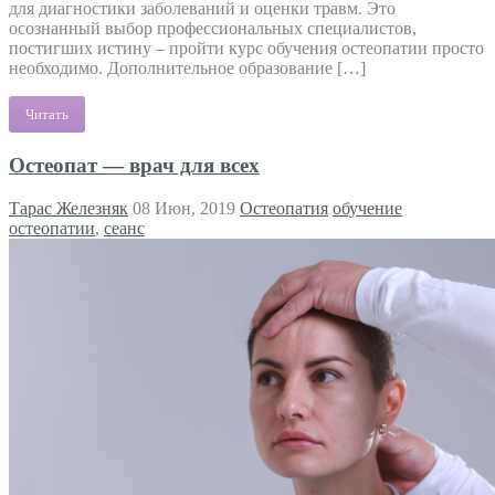
для диагностики заболеваний и оценки травм. Это
осознанный выбор профессиональных специалистов,
постигших истину – пройти курс обучения остеопатии просто
необходимо. Дополнительное образование […]
Читать
Остеопат — врач для всех
Тарас Железняк
08 Июн, 2019
Остеопатия
обучение
остеопатии
,
сеанс