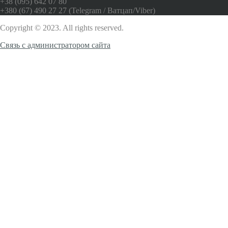
+38 (095) 642 07 80
+380 (67) 490 27 27 (Telegram / Ватцап/Viber)
Copyright © 2023. All rights reserved.
Связь с администратором сайта